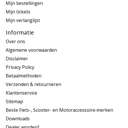
Mijn bestellingen
Mijn tickets
Mijn verlanglijst
Informatie
Over ons
Algemene voorwaarden
Disclaimer
Privacy Policy
Betaalmethoden
Verzenden & retourneren
Klantenservice
Sitemap
Beste Fiets-, Scooter- en Motoraccessoire‑merken
Downloads
Dealer worden?