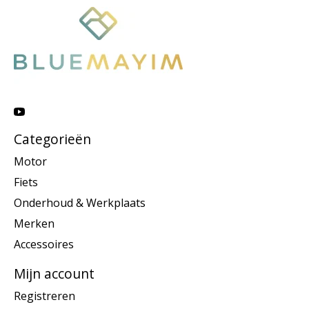
Categorieën
Motor
Fiets
Onderhoud & Werkplaats
Merken
Accessoires
Mijn account
Registreren